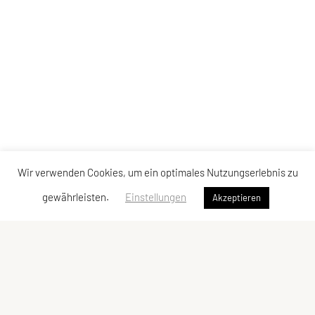
Wir verwenden Cookies, um ein optimales Nutzungserlebnis zu
gewährleisten.
Einstellungen
Akzeptieren