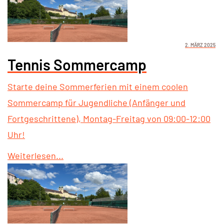
2. MÄRZ 2025
Tennis Sommercamp
Starte deine Sommerferien mit einem coolen
Sommercamp für Jugendliche (Anfänger und
Fortgeschrittene), Montag-Freitag von 09:00-12:00
Uhr!
Weiterlesen...