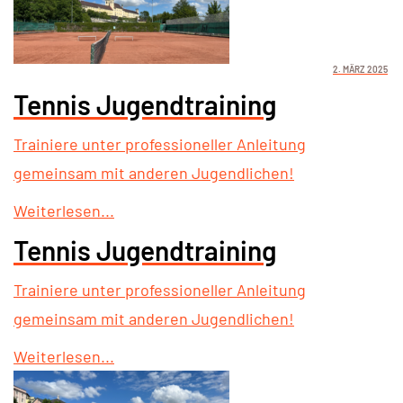
2. MÄRZ 2025
Tennis Jugendtraining
Trainiere unter professioneller Anleitung
gemeinsam mit anderen Jugendlichen!
Weiterlesen...
Tennis Jugendtraining
Trainiere unter professioneller Anleitung
gemeinsam mit anderen Jugendlichen!
Weiterlesen...