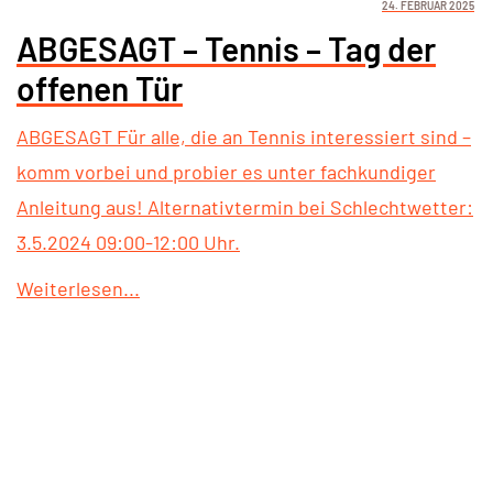
24. FEBRUAR 2025
ABGESAGT – Tennis – Tag der
offenen Tür
ABGESAGT Für alle, die an Tennis interessiert sind –
komm vorbei und probier es unter fachkundiger
Anleitung aus! Alternativtermin bei Schlechtwetter:
3.5.2024 09:00-12:00 Uhr.
Weiterlesen...