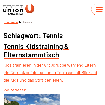
Startseite
Tennis
Schlagwort:
Tennis
Tennis Kidstraining &
Elternstammtisch
Kids trainieren in der Großgruppe während Eltern
ein Getränk auf der schönen Terrasse mit Blick auf
die Kids und das Stift genießen.
Weiterlesen...