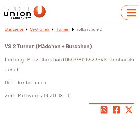
Startseite
Sektionen
Turnen
Volksschule 2
VS 2 Turnen (Mädchen + Burschen)
Leitung: Putz Christian (0699/81265235)/Kutnohorski
Josef
Ort: Dreifachhalle
Zeit: Mittwoch, 16:30-18:00