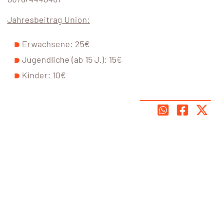
Jahresbeitrag Union:
Erwachsene: 25€
Jugendliche (ab 15 J.): 15€
Kinder: 10€