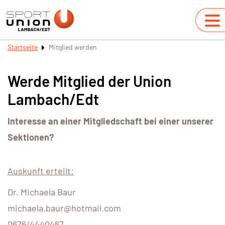
Startseite
Mitglied werden
Werde Mitglied der Union
Lambach/Edt
Interesse an einer Mitgliedschaft bei einer unserer
Sektionen?
Auskunft erteilt:
Dr. Michaela Baur
michaela.baur@hotmail.com
0676/4440467