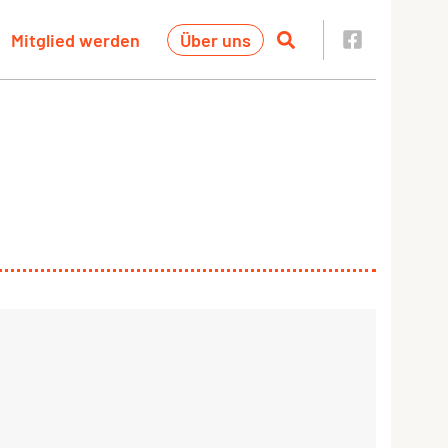
Mitglied werden
Über uns