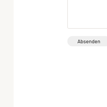
Absenden