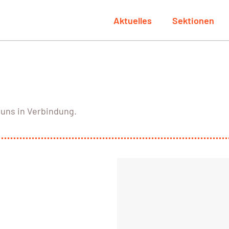
Aktuelles
Sektionen
uns in Verbindung.