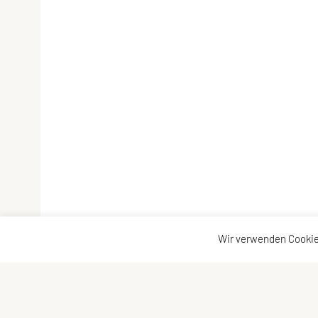
Wir verwenden Cookie