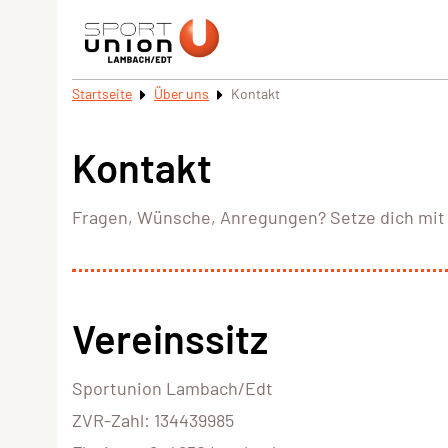
Startseite
Über uns
Kontakt
Kontakt
Fragen, Wünsche, Anregungen? Setze dich mit 
Vereinssitz
Sportunion Lambach/Edt
ZVR-Zahl: 134439985