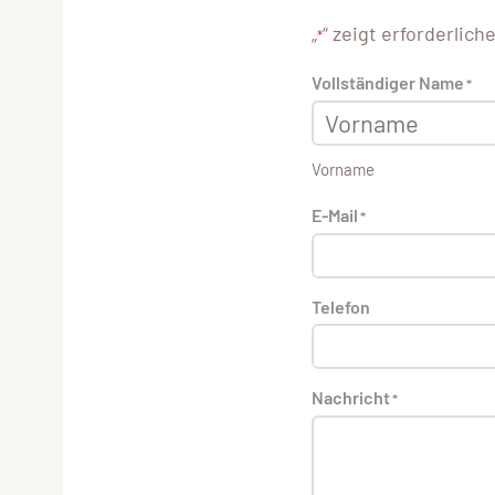
„
“ zeigt erforderlich
*
Vollständiger Name
*
Vorname
E-Mail
*
Telefon
Nachricht
*