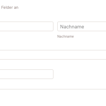
e Felder an
Nachname