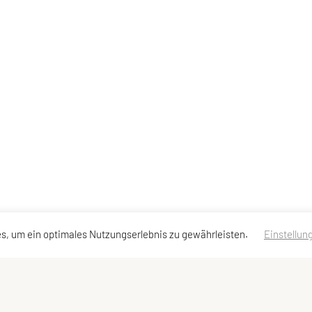
s, um ein optimales Nutzungserlebnis zu gewährleisten.
Einstellun