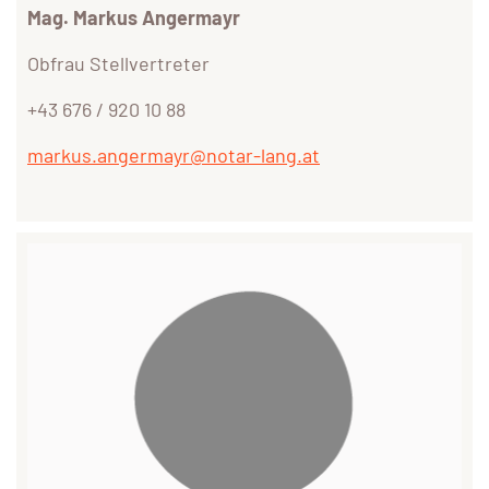
Mag. Markus Angermayr
Obfrau Stellvertreter
+43 676 / 920 10 88
markus.angermayr@notar-lang.at