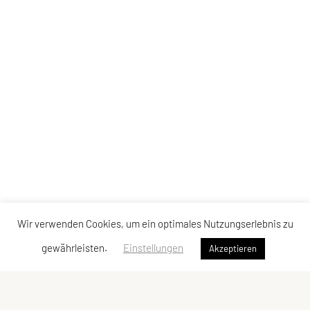
Wir verwenden Cookies, um ein optimales Nutzungserlebnis zu
gewährleisten.
Einstellungen
Akzeptieren