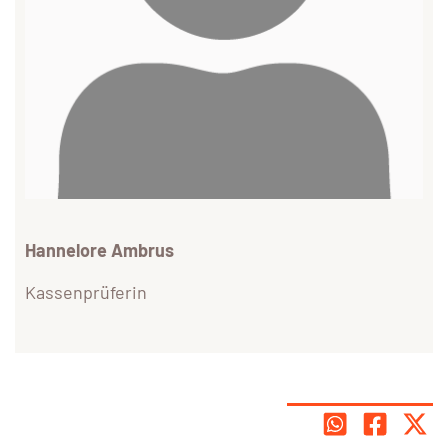
Hannelore Ambrus
Kassenprüferin