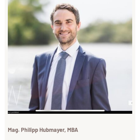
Mag. Philipp Hubmayer, MBA