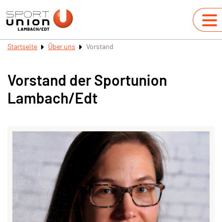
Startseite
Über uns
Vorstand
Vorstand der Sportunion
Lambach/Edt