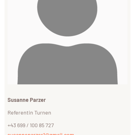
Susanne Parzer
Referentin Turnen
+43 699 / 100 85 727
susanneparzer1@gmail.com