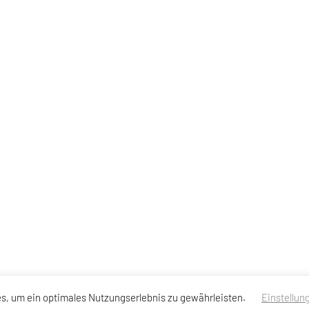
s, um ein optimales Nutzungserlebnis zu gewährleisten.
Einstellun