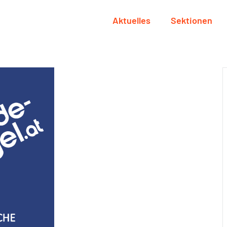
Aktuelles
Sektionen