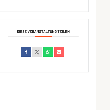
DIESE VERANSTALTUNG TEILEN