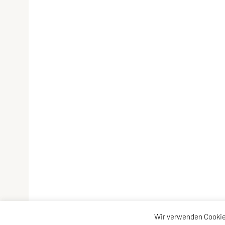
Wir verwenden Cookie