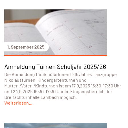
1. September 2025
Anmeldung Turnen Schuljahr 2025/26
Die Anmeldung für SchülerInnen 6-15 Jahre, Tanzgruppe
Nikolausturnen, Kindergartenturnen und
Mutter-/Vater-/Kindturnen ist am 17.9.2025 16:30-17:30 Uhr
und 24.9.2025 16:30-17:30 Uhr im Eingangsbereich der
Dreifachturnhalle Lambach möglich.
Weiterlesen...