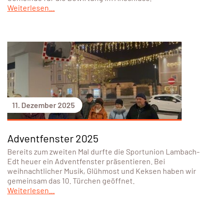
Weiterlesen...
11. Dezember 2025
Adventfenster 2025
Bereits zum zweiten Mal durfte die Sportunion Lambach-
Edt heuer ein Adventfenster präsentieren. Bei
weihnachtlicher Musik, Glühmost und Keksen haben wir
gemeinsam das 10. Türchen geöffnet.
Weiterlesen...