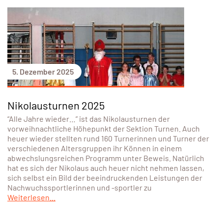
5. Dezember 2025
Nikolausturnen 2025
“Alle Jahre wieder…” ist das Nikolausturnen der
vorweihnachtliche Höhepunkt der Sektion Turnen. Auch
heuer wieder stellten rund 160 Turnerinnen und Turner der
verschiedenen Altersgruppen ihr Können in einem
abwechslungsreichen Programm unter Beweis. Natürlich
hat es sich der Nikolaus auch heuer nicht nehmen lassen,
sich selbst ein Bild der beeindruckenden Leistungen der
Nachwuchssportlerinnen und -sportler zu
Weiterlesen...