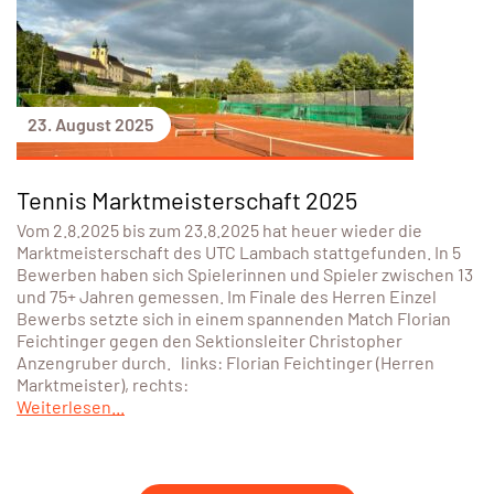
23. August 2025
Tennis Marktmeisterschaft 2025
Vom 2.8.2025 bis zum 23.8.2025 hat heuer wieder die
Marktmeisterschaft des UTC Lambach stattgefunden. In 5
Bewerben haben sich Spielerinnen und Spieler zwischen 13
und 75+ Jahren gemessen. Im Finale des Herren Einzel
Bewerbs setzte sich in einem spannenden Match Florian
Feichtinger gegen den Sektionsleiter Christopher
Anzengruber durch. links: Florian Feichtinger (Herren
Marktmeister), rechts:
Weiterlesen...