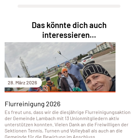
Das könnte dich auch
interessieren...
28. März 2026
Flurreinigung 2026
Es freut uns, dass wir die diesjährige Flurreinigungsaktion
der Gemeinde Lambach mit 13 Unionmitgliedern aktiv
unterstützen konnten. Vielen Dank an die Freiwilligen der
Sektionen Tennis, Turnen und Volleyball als auch an die
Gemeinde für die Bewirtung im Anschluss.