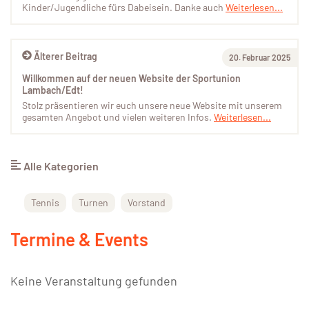
Kinder/Jugendliche fürs Dabeisein. Danke auch
Weiterlesen...
Älterer Beitrag
20. Februar 2025
Willkommen auf der neuen Website der Sportunion
Lambach/Edt!
Stolz präsentieren wir euch unsere neue Website mit unserem
gesamten Angebot und vielen weiteren Infos.
Weiterlesen...
Alle Kategorien
Tennis
Turnen
Vorstand
Termine & Events
Keine Veranstaltung gefunden