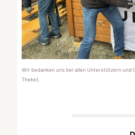
Wir bedanken uns bei allen Unterstützern und Gä
Theke).
D