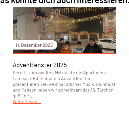
11. Dezember 2025
Adventfenster 2025
Bereits zum zweiten Mal durfte die Sportunion
Lambach-Edt heuer ein Adventfenster
präsentieren. Bei weihnachtlicher Musik, Glühmost
und Keksen haben wir gemeinsam das 10. Türchen
geöffnet.
Weiterlesen...