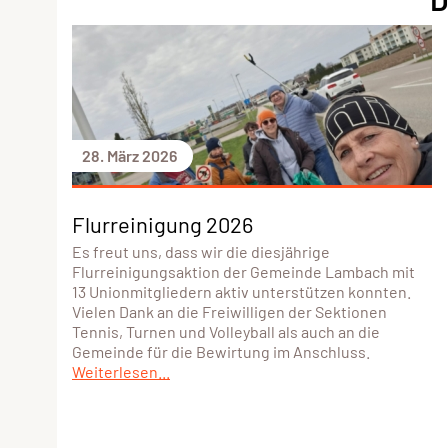
28. März 2026
Flurreinigung 2026
Es freut uns, dass wir die diesjährige
Flurreinigungsaktion der Gemeinde Lambach mit
13 Unionmitgliedern aktiv unterstützen konnten.
Vielen Dank an die Freiwilligen der Sektionen
Tennis, Turnen und Volleyball als auch an die
Gemeinde für die Bewirtung im Anschluss.
Weiterlesen...