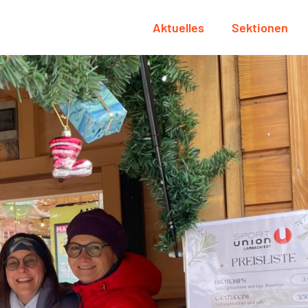
Aktuelles
Sektionen