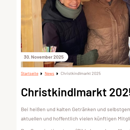
30. November 2025
Startseite
News
Christkindlmarkt 2025
Christkindlmarkt 202
Bei heißen und kalten Getränken und selbstg
aktuellen und hoffentlich vielen künftigen Mit