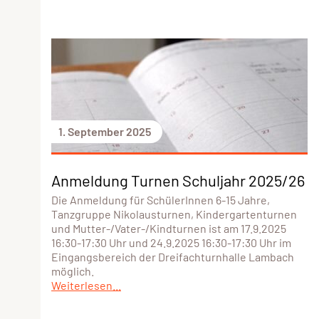
1. September 2025
Anmeldung Turnen Schuljahr 2025/26
Die Anmeldung für SchülerInnen 6-15 Jahre,
Tanzgruppe Nikolausturnen, Kindergartenturnen
und Mutter-/Vater-/Kindturnen ist am 17.9.2025
16:30-17:30 Uhr und 24.9.2025 16:30-17:30 Uhr im
Eingangsbereich der Dreifachturnhalle Lambach
möglich.
Weiterlesen...