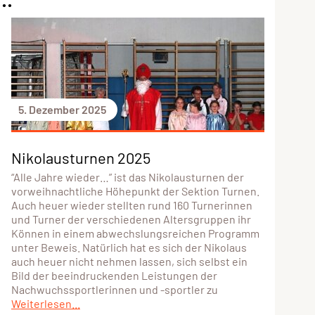
5. Dezember 2025
Nikolausturnen 2025
“Alle Jahre wieder…” ist das Nikolausturnen der
vorweihnachtliche Höhepunkt der Sektion Turnen.
Auch heuer wieder stellten rund 160 Turnerinnen
und Turner der verschiedenen Altersgruppen ihr
Können in einem abwechslungsreichen Programm
unter Beweis. Natürlich hat es sich der Nikolaus
auch heuer nicht nehmen lassen, sich selbst ein
Bild der beeindruckenden Leistungen der
Nachwuchssportlerinnen und -sportler zu
Weiterlesen...