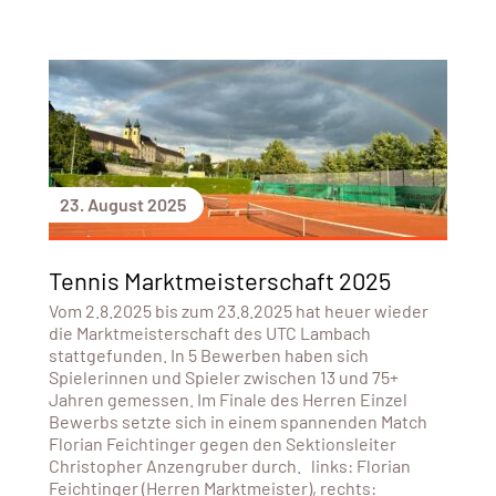
23. August 2025
Tennis Marktmeisterschaft 2025
Vom 2.8.2025 bis zum 23.8.2025 hat heuer wieder
die Marktmeisterschaft des UTC Lambach
stattgefunden. In 5 Bewerben haben sich
Spielerinnen und Spieler zwischen 13 und 75+
Jahren gemessen. Im Finale des Herren Einzel
Bewerbs setzte sich in einem spannenden Match
Florian Feichtinger gegen den Sektionsleiter
Christopher Anzengruber durch. links: Florian
Feichtinger (Herren Marktmeister), rechts: