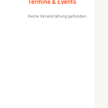
Termine & Events
Keine Veranstaltung gefunden